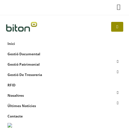
Inici
Gestió Documental
Gestió Patrimonial
Gestió De Tresoreria
RFID
Nosaltres
Últimes Notícies
Contacte