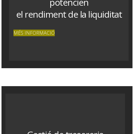
potencien
el rendiment de la liquiditat
MÉS INFORMACIÓ