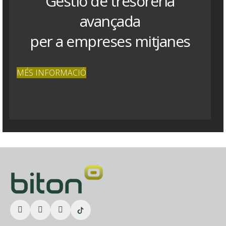
Gestió de tresoreria
avançada
per a empreses mitjanes
MÉS INFORMACIÓ