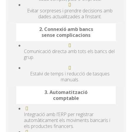
Evitar sorpreses i prendre decisions amb
dades actualitzades a l’instant.
2. Connexió amb bancs
sense complicacions
Comunicació directa amb tots els bancs del
grup.
Estalvi de temps i reducció de tasques
manuals.
3. Automatització
comptable
Integració amb l’ERP per registrar
automàticament els moviments bancaris i
els productes financers.