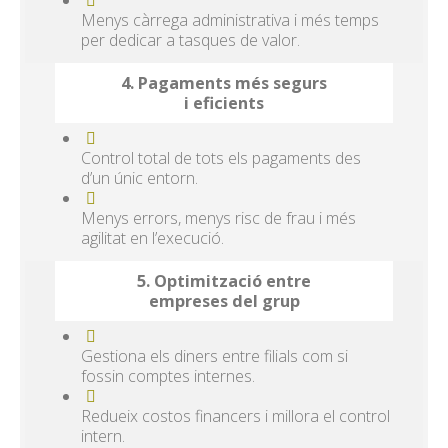
Menys càrrega administrativa i més temps
per dedicar a tasques de valor.
4. Pagaments més segurs
i eficients
Control total de tots els pagaments des
d’un únic entorn.
Menys errors, menys risc de frau i més
agilitat en l’execució.
5. Optimització entre
empreses del grup
Gestiona els diners entre filials com si
fossin comptes internes.
Redueix costos financers i millora el control
intern.