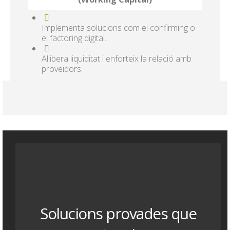
Implementa solucions com el confirming o
el factoring digital.
Allibera liquiditat i enforteix la relació amb
proveïdors.
Solucions provades que